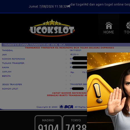
UcokSlot bandar togel4d dan agen togel online terperc
Jumat 7/08/2026 11:58:32
HOME
TO
MADRID
TOKYO
OSAKA
SH
9104
7438
1360
2